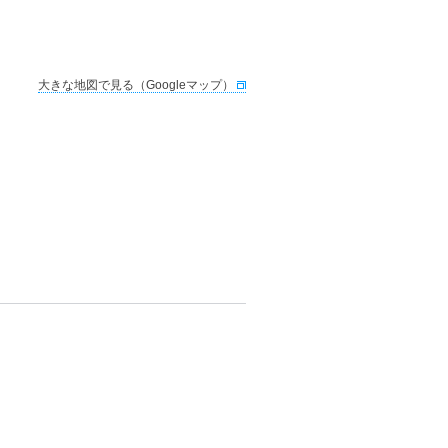
大きな地図で見る（Googleマップ）