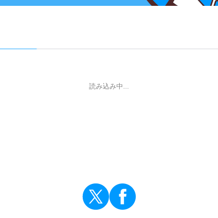
読み込み中...