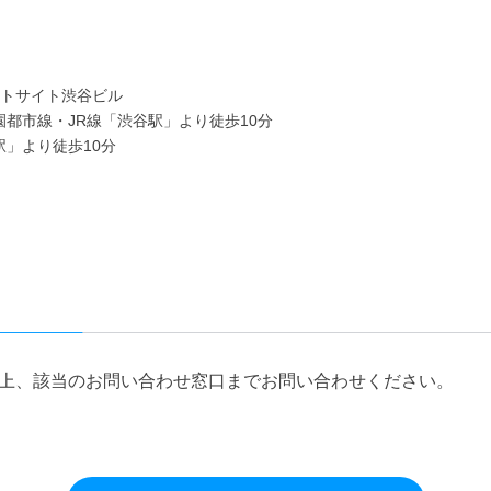
ストサイト渋谷ビル
都市線・JR線「渋谷駅」より徒歩10分
」より徒歩10分
上、該当のお問い合わせ窓口までお問い合わせください。