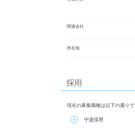
関連会社
所在地
現在の募集職種は以下の通りで
中途採用