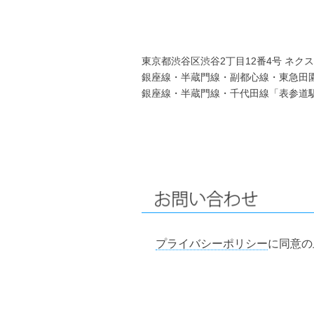
東京都渋谷区渋谷2丁目12番4号 ネク
銀座線・半蔵門線・副都心線・東急田園
銀座線・半蔵門線・千代田線「表参道駅
プライバシーポリシー
に同意の